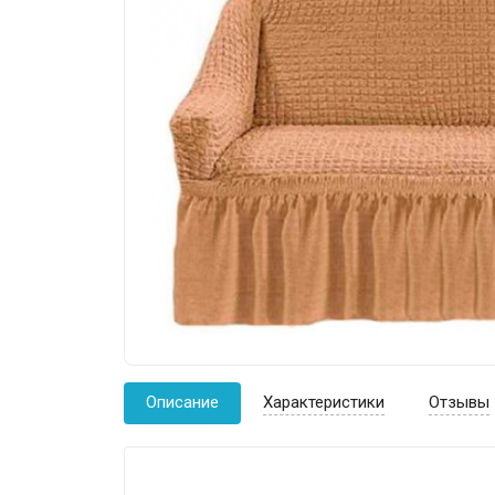
Описание
Характеристики
Отзывы