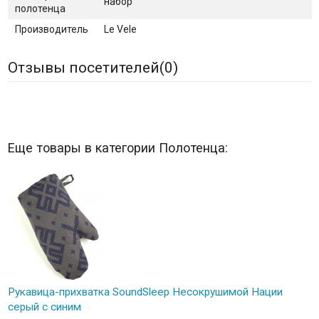
набор
полотенца
Производитель
Le Vele
Отзывы посетителей(
0
)
Еще товары в категории Полотенца:
Рукавица-прихватка SoundSleep Несокрушимой Нации
серый с синим