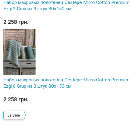
Набор махровых полотенец Cestepe Micro Cotton Premium
Ezgi 2 Grup из 3 штук 80х150 см
2 258 грн.
Набор махровых полотенец Cestepe Micro Cotton Premium
Ezgi 6 Grup из 3 штук 80х150 см
2 258 грн.
Le Vele