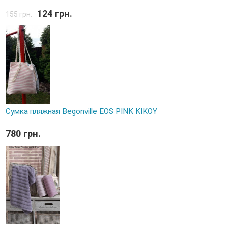
124 грн.
155 грн.
Сумка пляжная Begonville EOS PINK KIKOY
780 грн.