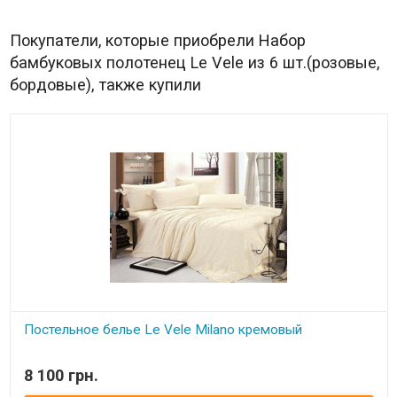
Покупатели, которые приобрели Набор
бамбуковых полотенец Le Vele из 6 шт.(розовые,
бордовые), также купили
Постельное белье Le Vele Milano кремовый
В наличии
8 100 грн.
Двуспальный евро комплект: