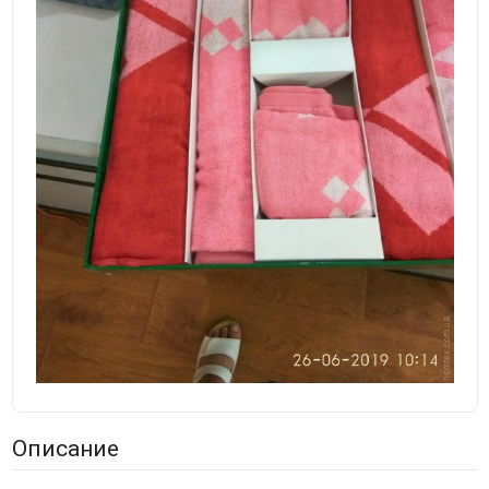
Описание