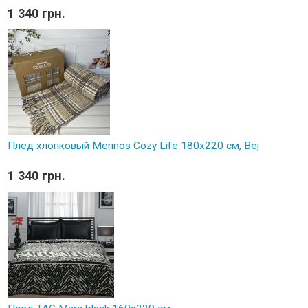
1 340 грн.
Плед хлопковый Merinos Cozy Life 180x220 см, Bej
1 340 грн.