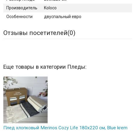
Производитель
Koloco
Особенности
двуспальный евро
Отзывы посетителей(
0
)
Еще товары в категории Пледы:
Плед хлопковый Merinos Cozy Life 180x220 см, Blue krem