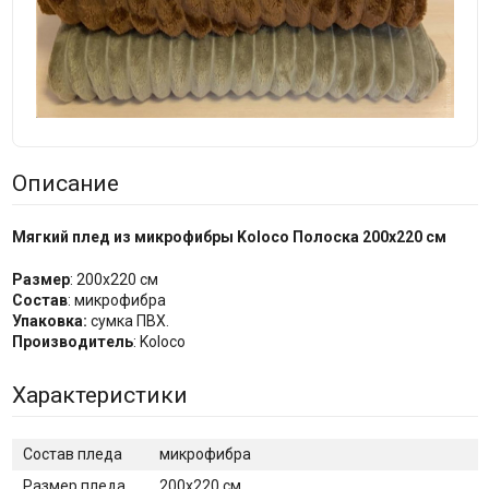
Описание
Мягкий плед из микрофибры Koloco Полоска 200x220 см
Размер
: 200х220 см
Состав
: микрофибра
Упаковка:
сумка ПВХ.
Производитель
: Koloco
Характеристики
Состав пледа
микрофибра
Размер пледа
200х220 см