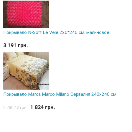
Покрывало N-Soft Le Vele 220*240 см. малиновое
3 191 грн.
Покрывало Marca Marco Milano Сервалия 240х240 см
1 824 грн.
2 280,42 грн.