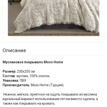
Описание
Муслиновое покрывало Moss Home
Размер:
230х250 см.
Состав:
муслин, 100% хлопок.
Упаковка:
ПВХ
Производитель:
Moss Home (Турция).
Нежное, мягкое, приятное на ощупь покрывало из муслина
идеальный вариант использования летом вместо одеяла, а
также как покрывало на кровать.