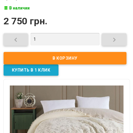
В наличии
2 750 грн.

