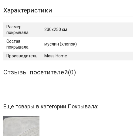
Характеристики
Размер
230х250 см
покрывала
Состав
муслин (хлопок)
покрывала
Производитель
Moss Home
Отзывы посетителей(
0
)
Еще товары в категории Покрывала: