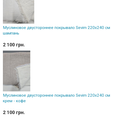
Муслиновое двустороннее покрывало Sevim 220x240 см
шампань
2 100 грн.
Муслиновое двустороннее покрывало Sevim 220x240 см
крем - кофе
2 100 грн.