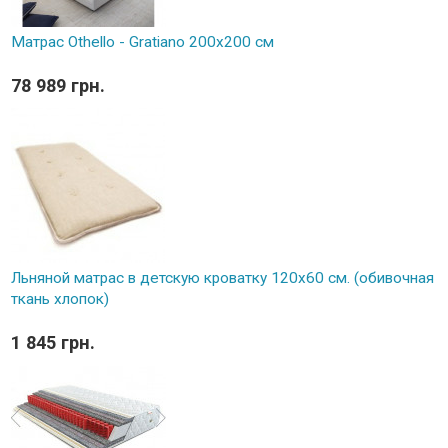
Матрас Othello - Gratiano 200х200 см
78 989 грн.
Льняной матрас в детскую кроватку 120х60 см. (обивочная
ткань хлопок)
1 845 грн.