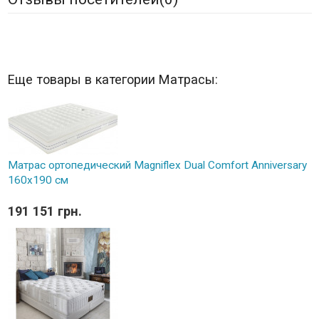
Еще товары в категории Матрасы:
Матрас ортопедический Magniflex Dual Comfort Anniversary
160х190 см
191 151 грн.