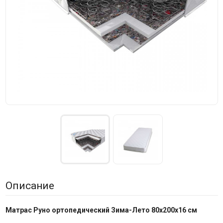
Описание
Матрас Руно ортопедический Зима-Лето 80х200х16 см