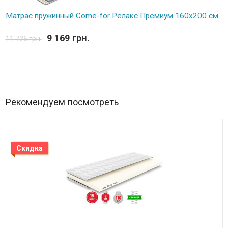
Матрас пружинный Come-for Релакс Премиум 160х200 см.
9 169 грн.
11 725 грн.
Рекомендуем посмотреть
Скидка