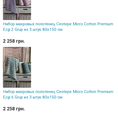
Набор махровых полотенец Cestepe Micro Cotton Premium
Ezgi 2 Grup из 3 штук 80х150 см
2 258 грн.
Набор махровых полотенец Cestepe Micro Cotton Premium
Ezgi 6 Grup из 3 штук 80х150 см
2 258 грн.