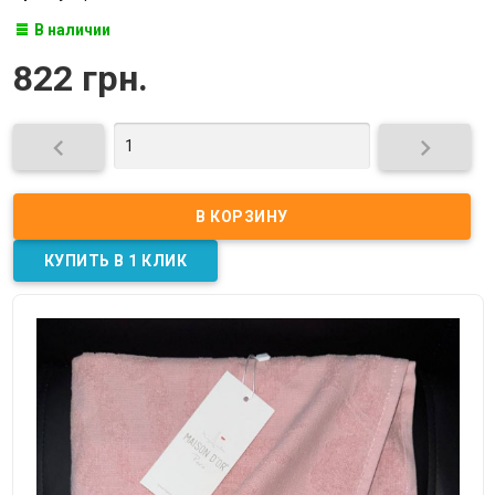
В наличии
822 грн.

