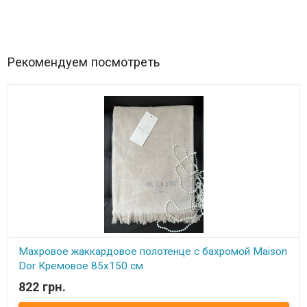
Рекомендуем посмотреть
Махровое жаккардовое полотенце с бахромой Maison
Dor Кремовое 85x150 см
822 грн.
В наличии