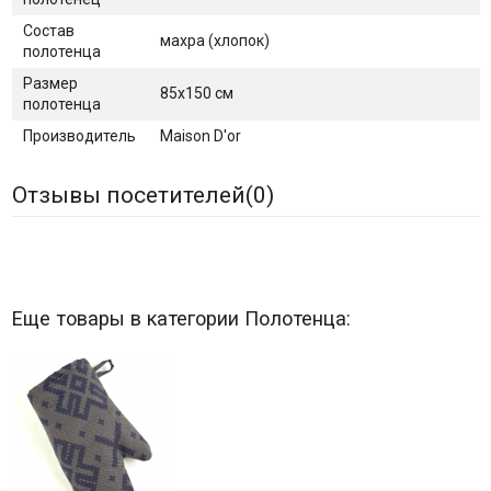
Состав
махра (хлопок)
полотенца
Размер
85х150 см
полотенца
Производитель
Maison D'or
Отзывы посетителей(
0
)
Еще товары в категории Полотенца: