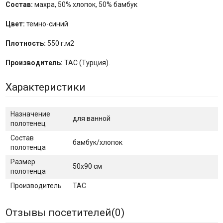
Состав:
махра, 50% хлопок, 50% бамбук
Цвет:
темно-синий
Плотность:
550 г.м2
Производитель:
ТАС (Турция).
Характеристики
Назначение
для ванной
полотенец
Состав
бамбук/хлопок
полотенца
Размер
50х90 см
полотенца
Производитель
TAC
Отзывы посетителей(
0
)