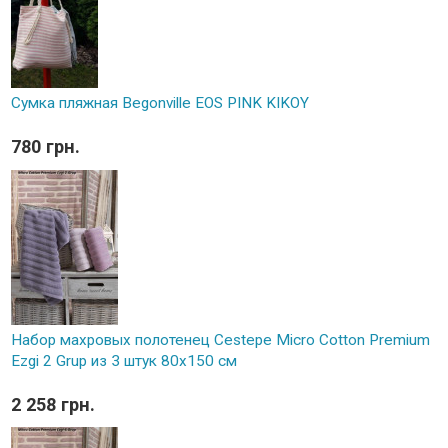
Сумка пляжная Begonville EOS PINK KIKOY
780 грн.
Набор махровых полотенец Cestepe Micro Cotton Premium
Ezgi 2 Grup из 3 штук 80х150 см
2 258 грн.