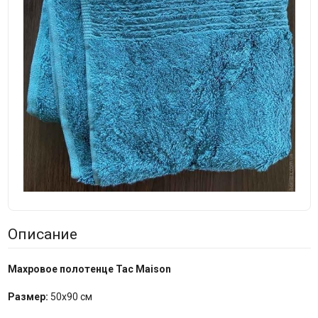
Описание
Махровое полотенце Tac Maison
Размер:
50х90 см