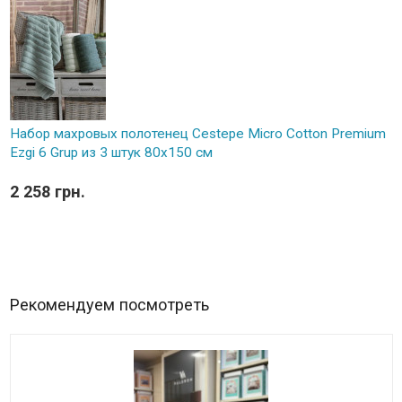
Набор махровых полотенец Cestepe Micro Cotton Premium
Ezgi 6 Grup из 3 штук 80х150 см
2 258 грн.
Рекомендуем посмотреть