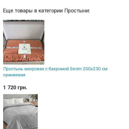
Еще товары в категории Простыни:
Простынь махровая с бахромой Sevim 200x230 см
оранжевая
1 720 грн.