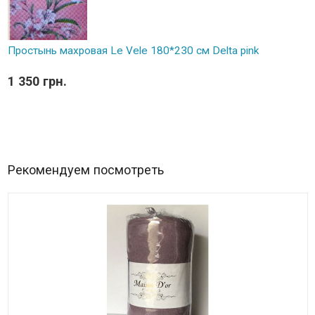
Простынь махровая Le Vele 180*230 см Delta pink
1 350 грн.
Рекомендуем посмотреть