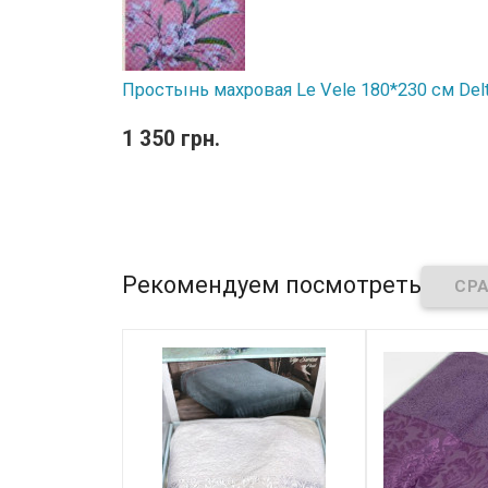
Простынь махровая Le Vele 180*230 см Delt
1 350 грн.
Рекомендуем посмотреть