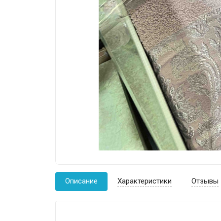
Описание
Характеристики
Отзывы