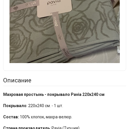
Описание
Махровая простынь - покрывало Pavia 220x240 см
Покрывало
: 220x240 см. - 1 шт.
Состав:
100% хлопок, махра-велюр.
Страна производитель
: Pavia (Турция).