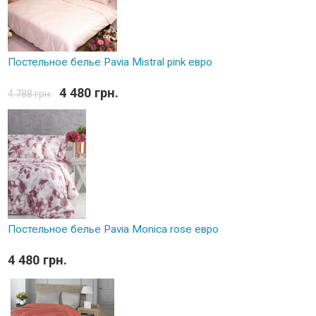
Постельное белье Pavia Mistral pink евро
4 480 грн.
4 788 грн.
Постельное белье Pavia Monica rose евро
4 480 грн.