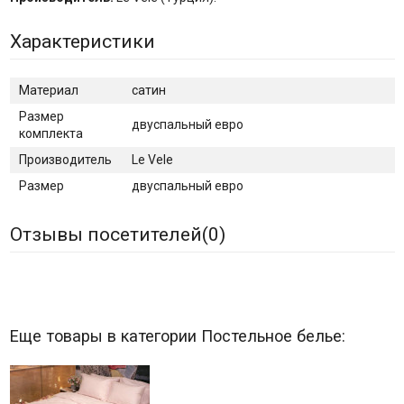
Характеристики
Материал
сатин
Размер
двуспальный евро
комплекта
Производитель
Le Vele
Размер
двуспальный евро
Отзывы посетителей(
0
)
Еще товары в категории Постельное белье: