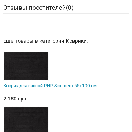
Отзывы посетителей(
0
)
Еще товары в категории Коврики:
Коврик для ванной PHP Sirio nero 55x100 см
2 180 грн.