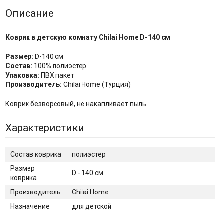
Описание
Коврик в детскую комнату Chilai Home D-140 см
Размер:
D-140 см
Состав:
100% полиэстер
Упаковка:
ПВХ пакет
Производитель:
Chilai Home (Турция)
Коврик безворсовый, не накапливает пыль.
Характеристики
Cостав коврика
полиэстер
Размер
D - 140 см
коврика
Производитель
Chilai Home
Назначение
для детской