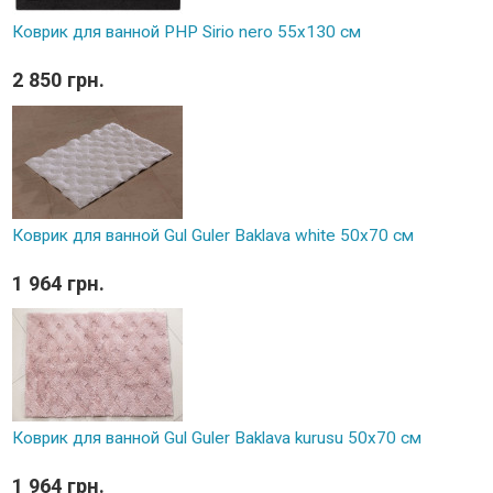
Коврик для ванной PHP Sirio nero 55x130 см
2 850 грн.
Коврик для ванной Gul Guler Baklava white 50х70 см
1 964 грн.
Коврик для ванной Gul Guler Baklava kurusu 50х70 см
1 964 грн.