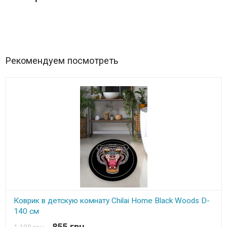
Рекомендуем посмотреть
Коврик в детскую комнату Chilai Home Black Woods D-
140 см
855 грн.