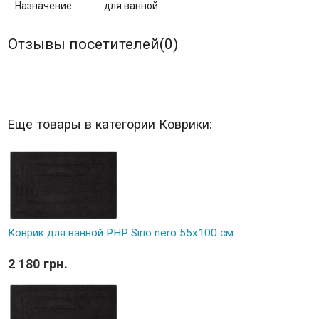
Назначение
для ванной
Отзывы посетителей(
0
)
Еще товары в категории Коврики:
Коврик для ванной PHP Sirio nero 55x100 см
2 180 грн.