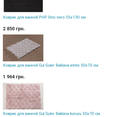
Коврик для ванной PHP Sirio nero 55x130 см
2 850 грн.
Коврик для ванной Gul Guler Baklava white 50х70 см
1 964 грн.
Коврик для ванной Gul Guler Baklava kurusu 50х70 см