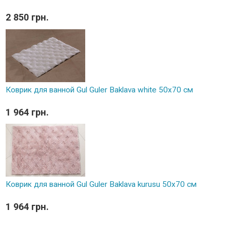
2 850 грн.
Коврик для ванной Gul Guler Baklava white 50х70 см
1 964 грн.
Коврик для ванной Gul Guler Baklava kurusu 50х70 см
1 964 грн.