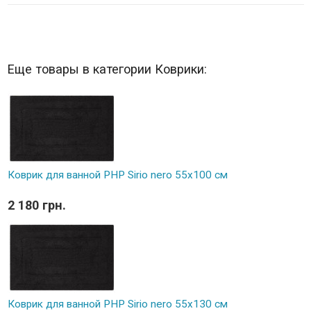
Еще товары в категории Коврики:
Коврик для ванной PHP Sirio nero 55x100 см
2 180 грн.
Коврик для ванной PHP Sirio nero 55x130 см