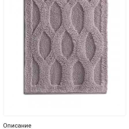
Описание