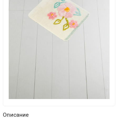
Описание