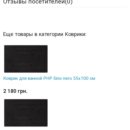
Отзывы посетителей(
0
)
Еще товары в категории Коврики:
Коврик для ванной PHP Sirio nero 55x100 см
2 180 грн.