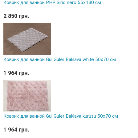
Коврик для ванной PHP Sirio nero 55x130 см
2 850 грн.
Коврик для ванной Gul Guler Baklava white 50х70 см
1 964 грн.
Коврик для ванной Gul Guler Baklava kurusu 50х70 см
1 964 грн.