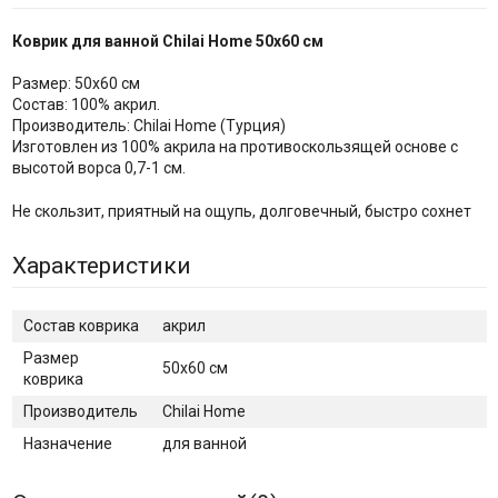
Коврик для ванной Chilai Home 50х60 см
Размер: 50х60 см
Состав: 100% акрил.
Производитель: Chilai Home (Турция)
Изготовлен из 100% акрила на противоскользящей основе с
высотой ворса 0,7-1 см.
Не скользит, приятный на ощупь, долговечный, быстро сохнет
Характеристики
Cостав коврика
акрил
Размер
50x60 см
коврика
Производитель
Chilai Home
Назначение
для ванной