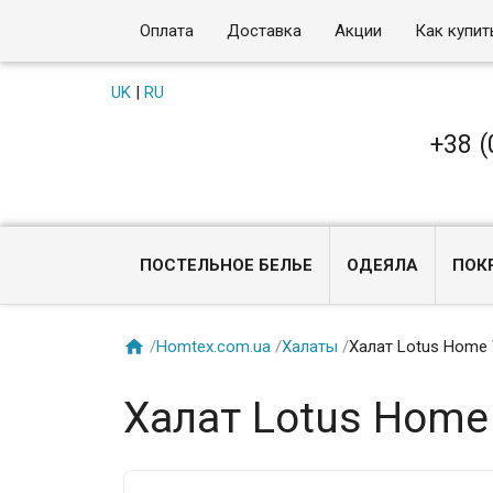
Оплата
Доставка
Акции
Как купит
UK
|
RU
+38 (
ПОСТЕЛЬНОЕ БЕЛЬЕ
ОДЕЯЛА
ПОК

/
Homtex.com.ua
/
Халаты
/
Халат Lotus Home W
Халат Lotus Home 