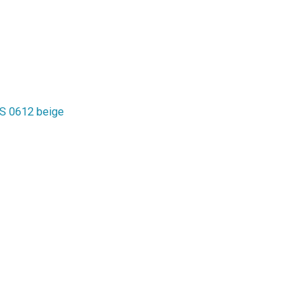
 0612 beige