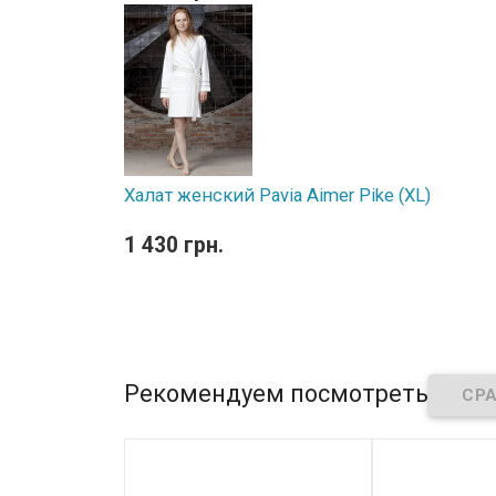
Халат женский Pavia Aimer Pike (XL)
1 430 грн.
Рекомендуем посмотреть