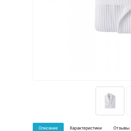
Описание
Характеристики
Отзывы