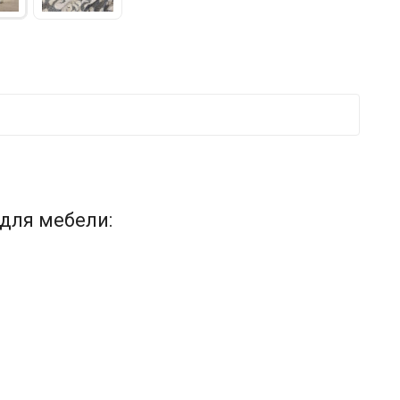
для мебели: