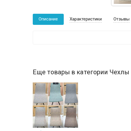
Описание
Характеристики
Отзывы
Еще товары в категории Чехлы 