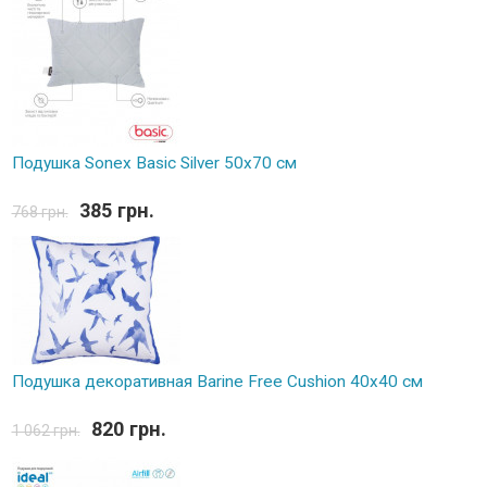
Подушка Sonex Basic Silver 50х70 см
385 грн.
768 грн.
Подушка декоративная Barine Free Cushion 40x40 см
820 грн.
1 062 грн.