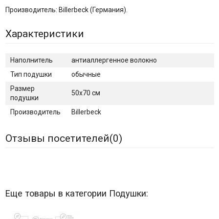
Производитель: Billerbeck (Германия).
Характеристики
Наполнитель
антиаллергенное волокно
Тип подушки
обычные
Размер
50x70 см
подушки
Производитель
Billerbeck
Отзывы посетителей(
0
)
Еще товары в категории Подушки: