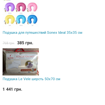
Подушка для путешествий Sonex Ideal 35x35 см
385 грн.
768 грн.
Подушка Le Vele шерсть 50x70 см
1 441 грн.