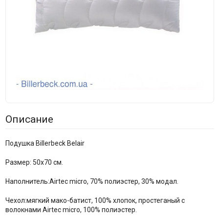
Описание
Подушка Billerbeck Belair
Размер: 50x70 см.
Наполнитель:Airtec micro, 70% полиэстер, 30% модал.
Чехол:мягкий мако-батист, 100% хлопок, простеганый с
волокнами Airtec micro, 100% полиэстер.