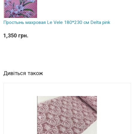
Простынь махровая Le Vele 180*230 см Delta pink
1,350 грн.
Дивіться також