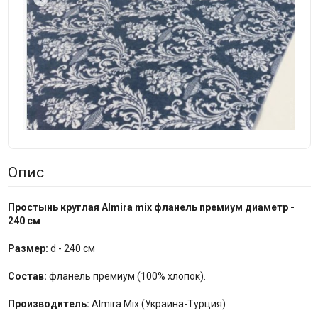
Опис
Простынь круглая Almira mix фланель премиум диаметр -
240 см
Размер:
d - 240 см
Состав:
фланель премиум (100% хлопок).
Производитель:
Almira Mix (Украина-Турция)