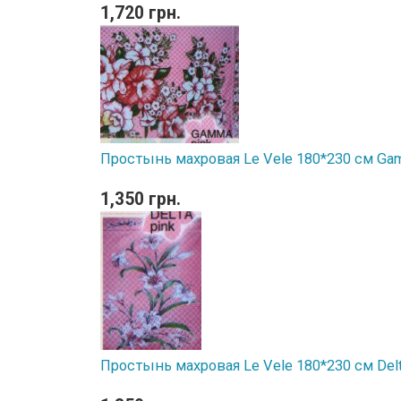
1,720 грн.
Простынь махровая Le Vele 180*230 см Ga
1,350 грн.
Простынь махровая Le Vele 180*230 см Delt