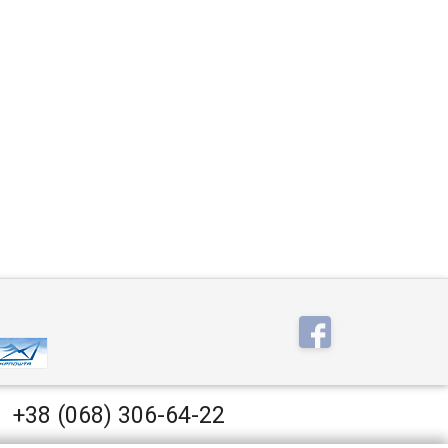
+38 (068) 306-64-22