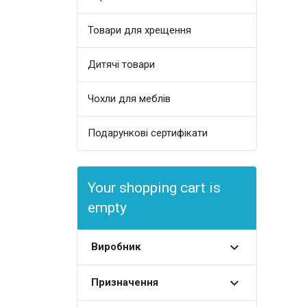
Товари для хрещення
Дитячі товари
Чохли для меблів
Подарункові сертифікати
Your shopping cart is
empty
Виробник
Призначення