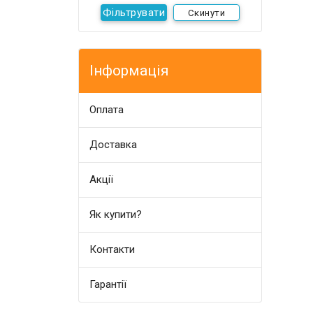
Скинути
Інформація
Оплата
Доставка
Акції
Як купити?
Контакти
Гарантії