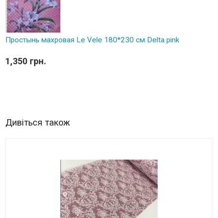
Простынь махровая Le Vele 180*230 см Delta pink
1,350 грн.
Дивіться також