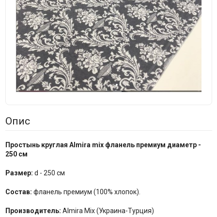
Опис
Простынь круглая Almira mix фланель премиум диаметр -
250 см
Размер:
d - 250 см
Состав:
фланель премиум (100% хлопок).
Производитель:
Almira Mix (Украина-Турция)