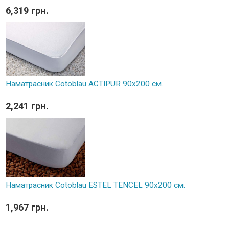
6,319 грн.
Наматрасник Cotoblau ACTIPUR 90х200 см.
2,241 грн.
Наматрасник Cotoblau ESTEL TENCEL 90х200 см.
1,967 грн.