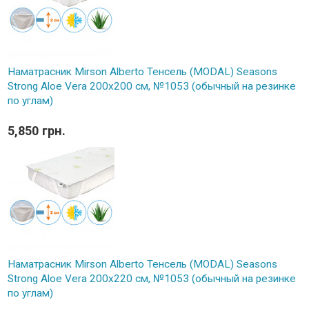
Наматрасник Mirson Alberto Тенсель (MODAL) Seasons
Strong Aloe Vera 200x200 см, №1053 (обычный на резинке
по углам)
5,850 грн.
Наматрасник Mirson Alberto Тенсель (MODAL) Seasons
Strong Aloe Vera 200x220 см, №1053 (обычный на резинке
по углам)