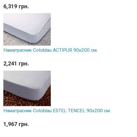
6,319 грн.
Наматрасник Cotoblau ACTIPUR 90х200 см.
2,241 грн.
Наматрасник Cotoblau ESTEL TENCEL 90х200 см.
1,967 грн.