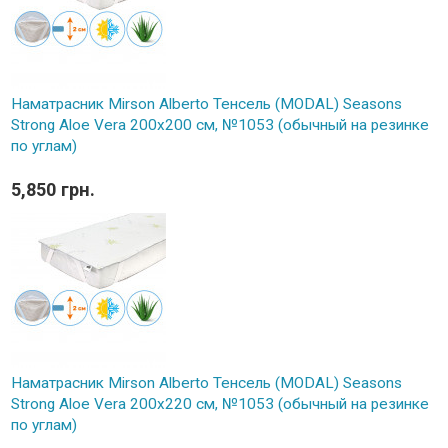
Наматрасник Mirson Alberto Тенсель (MODAL) Seasons
Strong Aloe Vera 200x200 см, №1053 (обычный на резинке
по углам)
5,850 грн.
Наматрасник Mirson Alberto Тенсель (MODAL) Seasons
Strong Aloe Vera 200x220 см, №1053 (обычный на резинке
по углам)