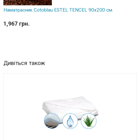
Наматрасник Cotoblau ESTEL TENCEL 90х200 см.
1,967 грн.
Дивіться також