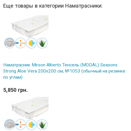
Еще товары в категории Наматрасники:
Наматрасник Mirson Alberto Тенсель (MODAL) Seasons
Strong Aloe Vera 200x200 см, №1053 (обычный на резинке
по углам)
5,850 грн.