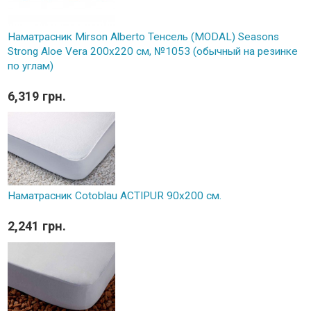
Наматрасник Mirson Alberto Тенсель (MODAL) Seasons
Strong Aloe Vera 200x220 см, №1053 (обычный на резинке
по углам)
6,319 грн.
Наматрасник Cotoblau ACTIPUR 90х200 см.
2,241 грн.