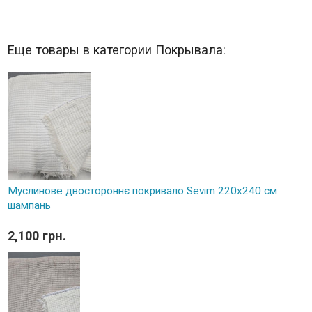
Еще товары в категории Покрывала:
Муслинове двостороннє покривало Sevim 220x240 см
шампань
2,100 грн.