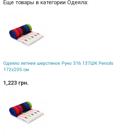
Еще товары в категории Одеяла:
Одеяло летнее шерстяное Руно 316.137ШК Pencils
172х205 см
1,223 грн.