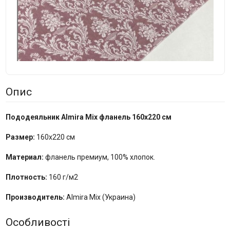
Опис
Пододеяльник Almira Mix фланель 160x220 см
Размер:
160x220 см
Материал:
фланель премиум, 100% хлопок.
Плотность:
160 г/м2
Производитель:
Almira Mix (Украина)
Особливості