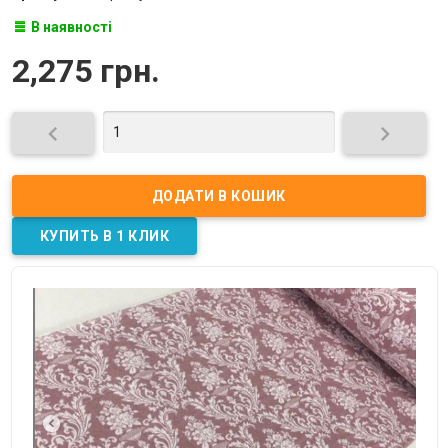
В наявності
2,275 грн.

