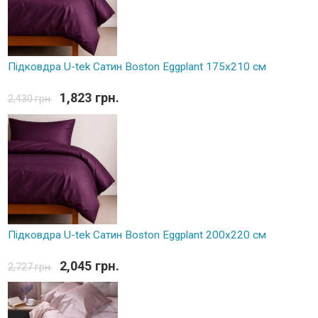
Підковдра U-tek Сатин Boston Eggplant 175х210 см
1,823 грн.
2,430 грн.
Підковдра U-tek Сатин Boston Eggplant 200х220 см
2,045 грн.
2,727 грн.