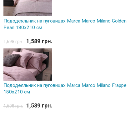
Пододеяльник на пуговицах Marca Marco Milano Golden
Pearl 180х210 см
1,589 грн.
1,698 грн.
Пододеяльник на пуговицах Marca Marco Milano Frappe
180х210 см
1,589 грн.
1,698 грн.