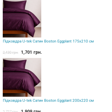
Підковдра U-tek Сатин Boston Eggplant 175х210 см
1,701 грн.
2,430 грн.
Підковдра U-tek Сатин Boston Eggplant 200х220 см
1,909 грн.
2,727 грн.