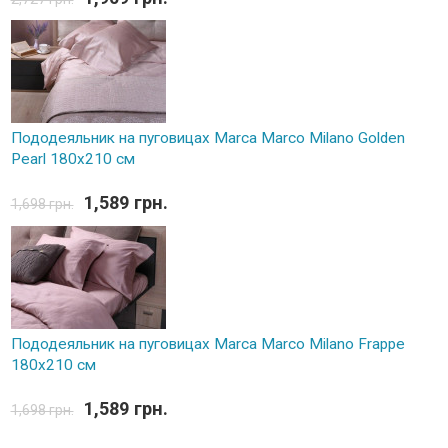
Пододеяльник на пуговицах Marca Marco Milano Golden
Pearl 180х210 см
1,589 грн.
1,698 грн.
Пододеяльник на пуговицах Marca Marco Milano Frappe
180х210 см
1,589 грн.
1,698 грн.