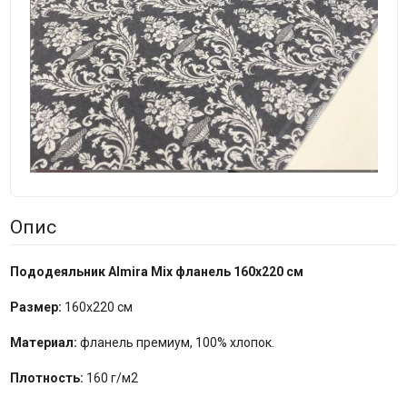
Опис
Пододеяльник Almira Mix фланель 160x220 см
Размер:
160x220 см
Материал:
фланель премиум, 100% хлопок.
Плотность:
160 г/м2