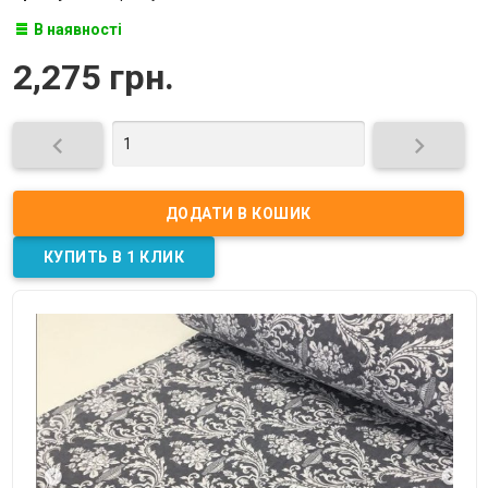
В наявності
2,275 грн.

