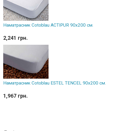
Наматрасник Cotoblau ACTIPUR 90х200 см.
2,241 грн.
Наматрасник Cotoblau ESTEL TENCEL 90х200 см.
1,967 грн.