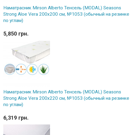
Наматрасник Mirson Alberto Тенсель (MODAL) Seasons
Strong Aloe Vera 200x200 см, №1053 (обычный на резинке
по углам)
5,850 грн.
Наматрасник Mirson Alberto Тенсель (MODAL) Seasons
Strong Aloe Vera 200x220 см, №1053 (обычный на резинке
по углам)
6,319 грн.