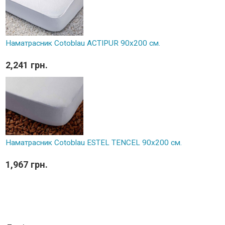
Наматрасник Cotoblau ACTIPUR 90х200 см.
2,241 грн.
Наматрасник Cotoblau ESTEL TENCEL 90х200 см.
1,967 грн.