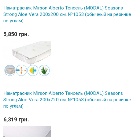
Наматрасник Mirson Alberto Тенсель (MODAL) Seasons
Strong Aloe Vera 200x200 см, №1053 (обычный на резинке
по углам)
5,850 грн.
Наматрасник Mirson Alberto Тенсель (MODAL) Seasons
Strong Aloe Vera 200x220 см, №1053 (обычный на резинке
по углам)
6,319 грн.