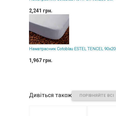
2,241 грн.
Наматрасник Cotoblau ESTEL TENCEL 90х20
1,967 грн.
Дивіться також