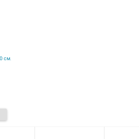
0 см.