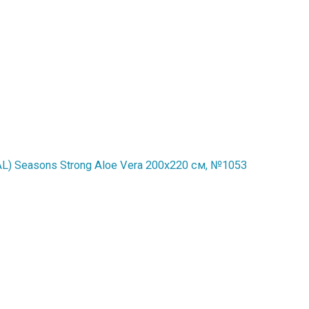
) Seasons Strong Aloe Vera 200x220 см, №1053