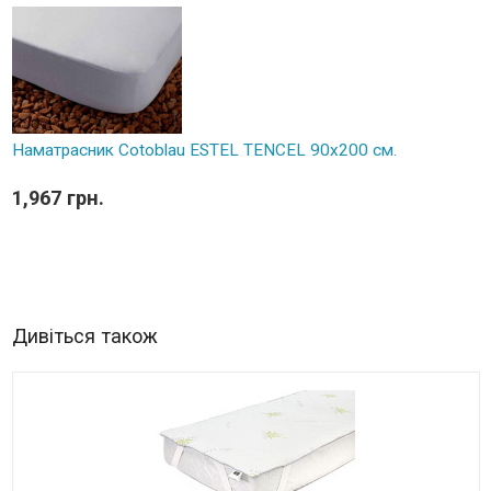
Наматрасник Cotoblau ESTEL TENCEL 90х200 см.
1,967 грн.
Дивіться також