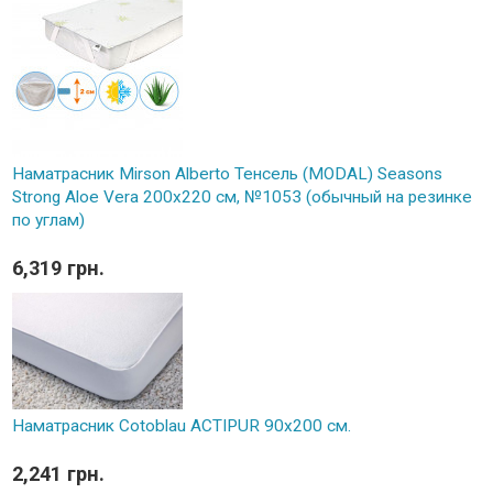
Наматрасник Mirson Alberto Тенсель (MODAL) Seasons
Strong Aloe Vera 200x220 см, №1053 (обычный на резинке
по углам)
6,319 грн.
Наматрасник Cotoblau ACTIPUR 90х200 см.
2,241 грн.