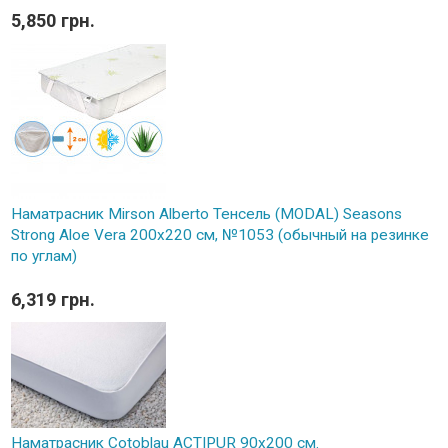
5,850 грн.
Наматрасник Mirson Alberto Тенсель (MODAL) Seasons
Strong Aloe Vera 200x220 см, №1053 (обычный на резинке
по углам)
6,319 грн.
Наматрасник Cotoblau ACTIPUR 90х200 см.