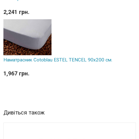
2,241 грн.
Наматрасник Cotoblau ESTEL TENCEL 90х200 см.
1,967 грн.
Дивіться також