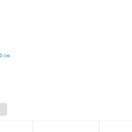
0 см.