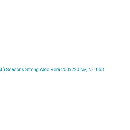
) Seasons Strong Aloe Vera 200x220 см, №1053