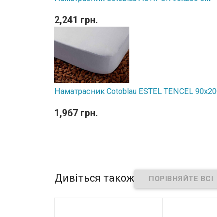
2,241 грн.
Наматрасник Cotoblau ESTEL TENCEL 90х20
1,967 грн.
Дивіться також