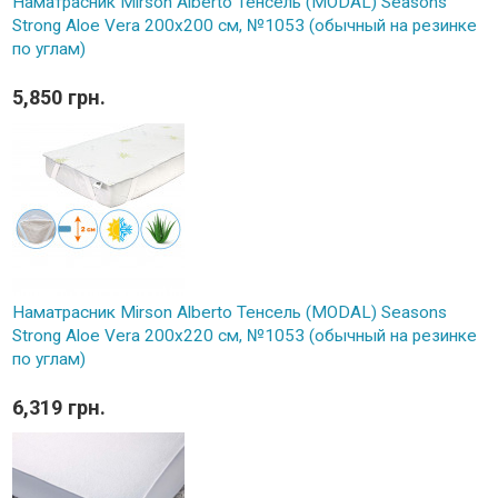
Наматрасник Mirson Alberto Тенсель (MODAL) Seasons
Strong Aloe Vera 200x200 см, №1053 (обычный на резинке
по углам)
5,850 грн.
Наматрасник Mirson Alberto Тенсель (MODAL) Seasons
Strong Aloe Vera 200x220 см, №1053 (обычный на резинке
по углам)
6,319 грн.