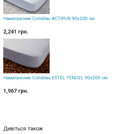
Наматрасник Cotoblau ACTIPUR 90х200 см.
2,241 грн.
Наматрасник Cotoblau ESTEL TENCEL 90х200 см.
1,967 грн.
Дивіться також