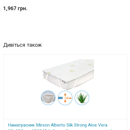
1,967 грн.
Дивіться також
Наматрасник Mirson Alberto Silk Strong Aloe Vera