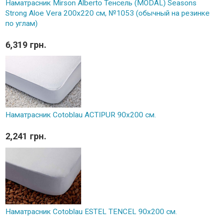
Наматрасник Mirson Alberto Тенсель (MODAL) Seasons
Strong Aloe Vera 200x220 см, №1053 (обычный на резинке
по углам)
6,319 грн.
Наматрасник Cotoblau ACTIPUR 90х200 см.
2,241 грн.
Наматрасник Cotoblau ESTEL TENCEL 90х200 см.