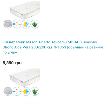
Наматрасник Mirson Alberto Тенсель (MODAL) Seasons
Strong Aloe Vera 200x200 см, №1053 (обычный на резинке
по углам)
5,850 грн.