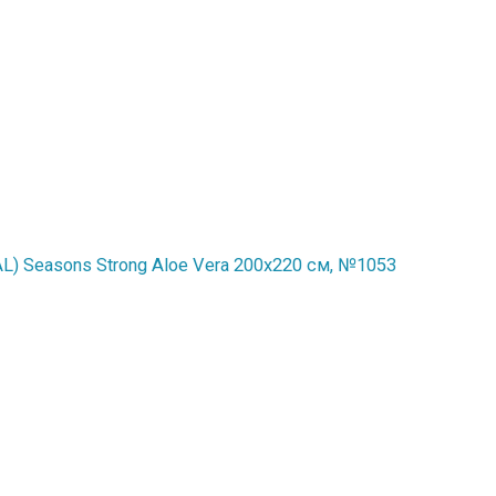
) Seasons Strong Aloe Vera 200x220 см, №1053