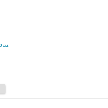
0 см.