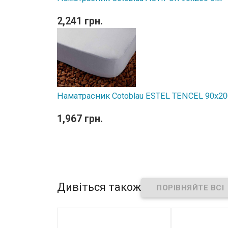
2,241 грн.
Наматрасник Cotoblau ESTEL TENCEL 90х20
1,967 грн.
Дивіться також