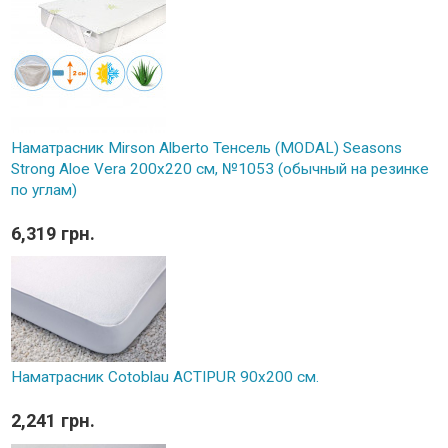
Наматрасник Mirson Alberto Тенсель (MODAL) Seasons
Strong Aloe Vera 200x220 см, №1053 (обычный на резинке
по углам)
6,319 грн.
Наматрасник Cotoblau ACTIPUR 90х200 см.
2,241 грн.