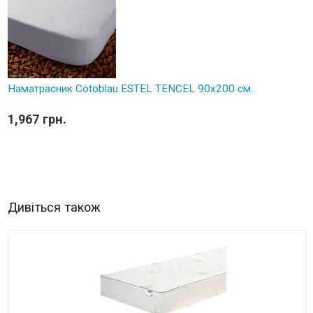
Наматрасник Cotoblau ESTEL TENCEL 90х200 см.
1,967 грн.
Дивіться також