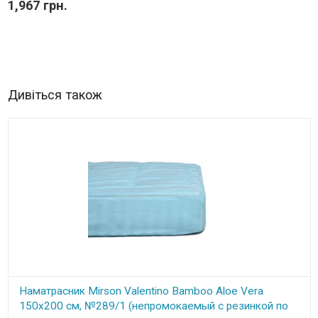
1,967 грн.
Дивіться також
Наматрасник Mirson Valentino Bamboo Aloe Vera
150x200 см, №289/1 (непромокаемый с резинкой по