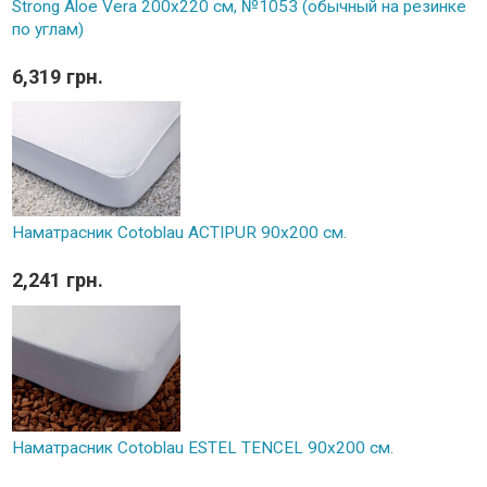
Strong Aloe Vera 200x220 см, №1053 (обычный на резинке
по углам)
6,319 грн.
Наматрасник Cotoblau ACTIPUR 90х200 см.
2,241 грн.
Наматрасник Cotoblau ESTEL TENCEL 90х200 см.