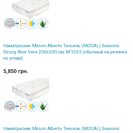
Наматрасник Mirson Alberto Тенсель (MODAL) Seasons
Strong Aloe Vera 200x200 см, №1053 (обычный на резинке
по углам)
5,850 грн.
Наматрасник Mirson Alberto Тенсель (MODAL) Seasons