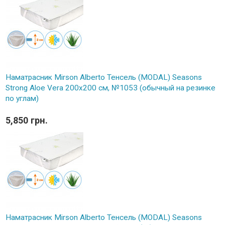
Наматрасник Mirson Alberto Тенсель (MODAL) Seasons
Strong Aloe Vera 200x200 см, №1053 (обычный на резинке
по углам)
5,850 грн.
Наматрасник Mirson Alberto Тенсель (MODAL) Seasons