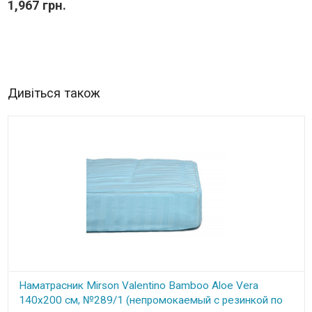
1,967 грн.
Дивіться також
Наматрасник Mirson Valentino Bamboo Aloe Vera
140x200 см, №289/1 (непромокаемый с резинкой по