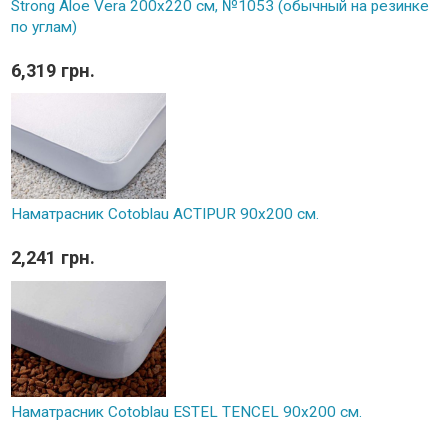
Strong Aloe Vera 200x220 см, №1053 (обычный на резинке
по углам)
6,319 грн.
Наматрасник Cotoblau ACTIPUR 90х200 см.
2,241 грн.
Наматрасник Cotoblau ESTEL TENCEL 90х200 см.