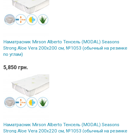
Наматрасник Mirson Alberto Тенсель (MODAL) Seasons
Strong Aloe Vera 200x200 см, №1053 (обычный на резинке
по углам)
5,850 грн.
Наматрасник Mirson Alberto Тенсель (MODAL) Seasons
Strong Aloe Vera 200x220 см, №1053 (обычный на резинке