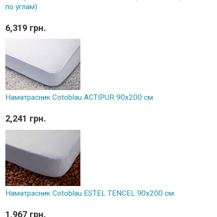
по углам)
6,319 грн.
Наматрасник Cotoblau ACTIPUR 90х200 см.
2,241 грн.
Наматрасник Cotoblau ESTEL TENCEL 90х200 см.
1,967 грн.