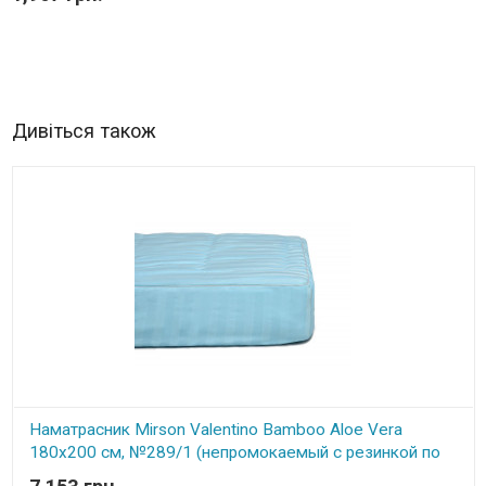
Дивіться також
Наматрасник Mirson Valentino Bamboo Aloe Vera
180x200 см, №289/1 (непромокаемый с резинкой по
периметру)