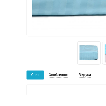
Опис
Особливості
Відгуки