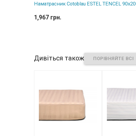
Наматрасник Cotoblau ESTEL TENCEL 90х20
1,967 грн.
Дивіться також