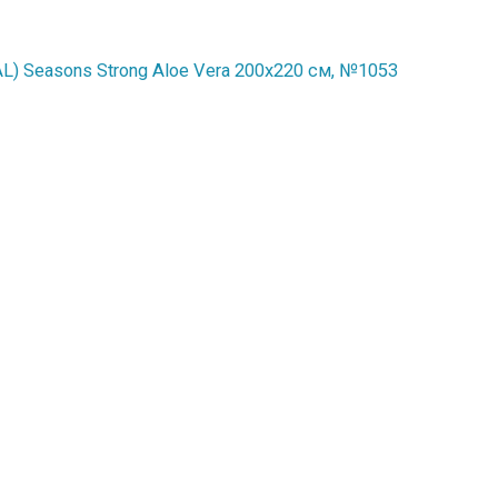
) Seasons Strong Aloe Vera 200x220 см, №1053