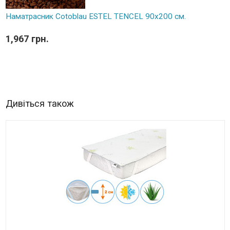
Наматрасник Cotoblau ESTEL TENCEL 90х200 см.
1,967 грн.
Дивіться також