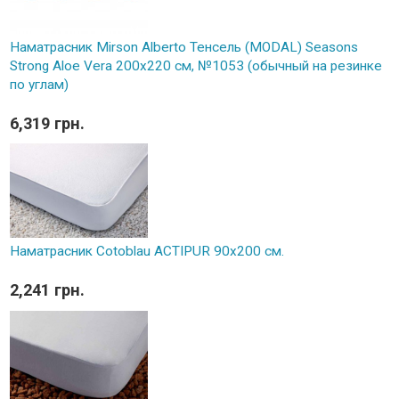
Наматрасник Mirson Alberto Тенсель (MODAL) Seasons
Strong Aloe Vera 200x220 см, №1053 (обычный на резинке
по углам)
6,319 грн.
Наматрасник Cotoblau ACTIPUR 90х200 см.
2,241 грн.