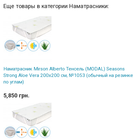
Еще товары в категории Наматрасники:
Наматрасник Mirson Alberto Тенсель (MODAL) Seasons
Strong Aloe Vera 200x200 см, №1053 (обычный на резинке
по углам)
5,850 грн.