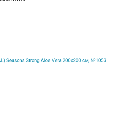
) Seasons Strong Aloe Vera 200x200 см, №1053