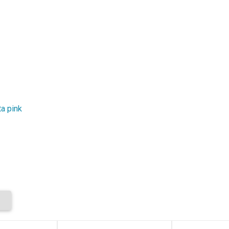
a pink