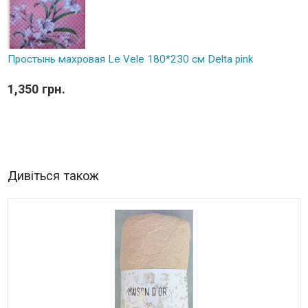
Простынь махровая Le Vele 180*230 см Delta pink
1,350 грн.
Дивіться також