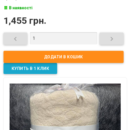
В наявності
1,455 грн.

