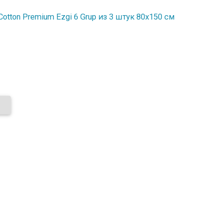
tton Premium Ezgi 6 Grup из 3 штук 80х150 см