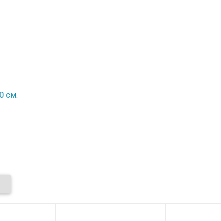
0 см.