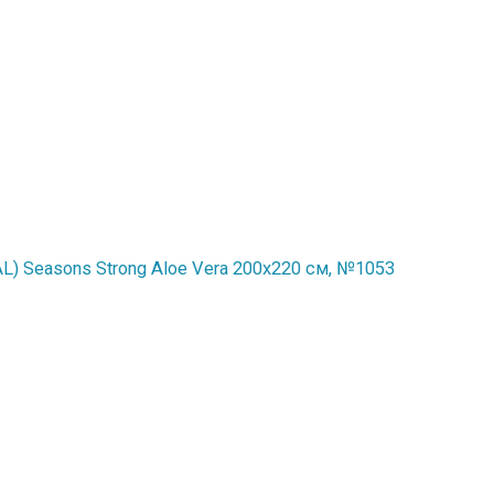
) Seasons Strong Aloe Vera 200x220 см, №1053