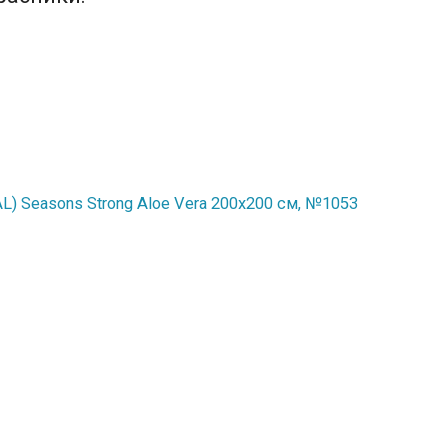
) Seasons Strong Aloe Vera 200x200 см, №1053